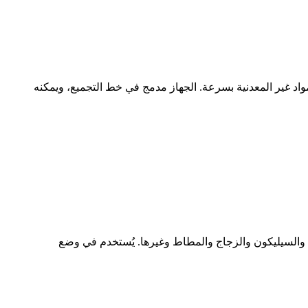
واد غير المعدنية بسرعة. الجهاز مدمج في خط التجميع، ويمكنه
ات والسيليكون والزجاج والمطاط وغيرها. يُستخدم في وضع