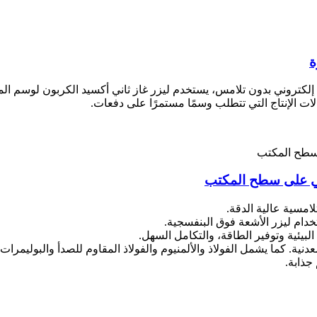
ة
إلكتروني بدون تلامس، يستخدم ليزر غاز ثاني أكسيد الكربون لوسم الم
ت الإنتاج التي تتطلب وسمًا مستمرًا على دفعات.
جي على سطح المكتب
نية. كما يشمل الفولاذ والألمنيوم والفولاذ المقاوم للصدأ والبوليمر
جذابة.