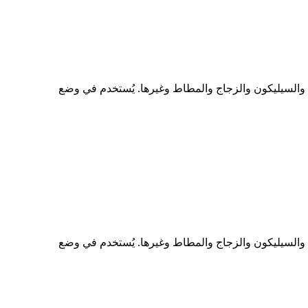
ات والسيليكون والزجاج والمطاط وغيرها. يُستخدم في وضع
ات والسيليكون والزجاج والمطاط وغيرها. يُستخدم في وضع