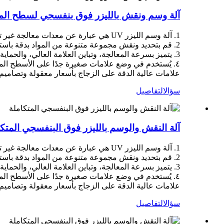
آلة وسم ونقش بالليزر فوق بنفسجي لسطح ال
1. آلة وسم الليزر UV هي عبارة عن معدات معالجة غير تلامسية عالية الدقة.
2. قم بتحديد ونقش مجموعة متنوعة من المواد بدقة باستخدام ليزر الأشعة فوق البنفسجية.
3. يتميز بسرعة المعالجة، وتباين العلامة العالي، والحماية البيئية وتوفير الطاقة، والتكامل السهل.
٤. يُستخدم في وضع علامات صغيرة جدًا على الأسطح المعد
علامات عالية الدقة على الزجاج بأسعار معقولة وتصاميم 
سؤال
التفاصيل
آلة النقش والوسم بالليزر فوق البنفسجي المتكا
1. آلة وسم الليزر UV هي عبارة عن معدات معالجة غير تلامسية عالية الدقة.
2. قم بتحديد ونقش مجموعة متنوعة من المواد بدقة باستخدام ليزر الأشعة فوق البنفسجية.
3. يتميز بسرعة المعالجة، وتباين العلامة العالي، والحماية البيئية وتوفير الطاقة، والتكامل السهل.
٤. يُستخدم في وضع علامات صغيرة جدًا على الأسطح المعد
علامات عالية الدقة على الزجاج بأسعار معقولة وتصاميم 
سؤال
التفاصيل