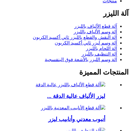
منتجات
آلة الليزر
آلة قطع الألياف بالليزر
آلة وسم الألياف بالليزر
آلة النقش والقطع بالليزر ثاني أكسيد الكربون
آلة وسم ليزر ثاني أكسيد الكربون
آلة اللحام بالليزر
آلة التنظيف بالليزر
آلة وسم الليزر بالأشعة فوق البنفسجية
المنتجات المميزة
ليزر الألياف عالية الدقة ...
أنبوب معدني وأنابيب ليزر