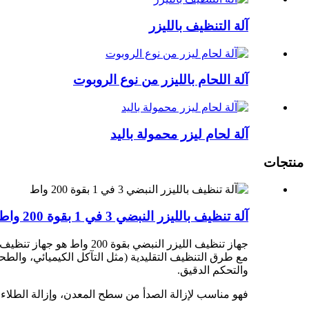
آلة التنظيف بالليزر
آلة اللحام بالليزر من نوع الروبوت
آلة لحام ليزر محمولة باليد
منتجات
آلة تنظيف بالليزر النبضي 3 في 1 بقوة 200 واط
جهاز تنظيف الليزر النبضي
مع طرق التنظيف التقليدية (مثل التآكل الكيميائي، والطحن
والتحكم الدقيق.
فهو مناسب لإزالة الصدأ من سطح المعدن، وإزالة الطلاء، 