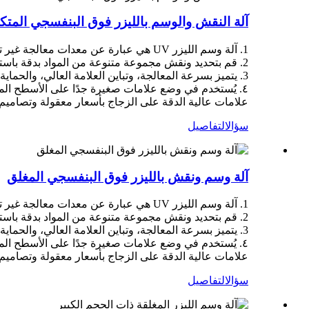
آلة النقش والوسم بالليزر فوق البنفسجي المتكا
1. آلة وسم الليزر UV هي عبارة عن معدات معالجة غير تلامسية عالية الدقة.
2. قم بتحديد ونقش مجموعة متنوعة من المواد بدقة باستخدام ليزر الأشعة فوق البنفسجية.
3. يتميز بسرعة المعالجة، وتباين العلامة العالي، والحماية البيئية وتوفير الطاقة، والتكامل السهل.
٤. يُستخدم في وضع علامات صغيرة جدًا على الأسطح المعد
علامات عالية الدقة على الزجاج بأسعار معقولة وتصاميم 
سؤال
التفاصيل
آلة وسم ونقش بالليزر فوق البنفسجي المغلق
1. آلة وسم الليزر UV هي عبارة عن معدات معالجة غير تلامسية عالية الدقة.
2. قم بتحديد ونقش مجموعة متنوعة من المواد بدقة باستخدام ليزر الأشعة فوق البنفسجية.
3. يتميز بسرعة المعالجة، وتباين العلامة العالي، والحماية البيئية وتوفير الطاقة، والتكامل السهل.
٤. يُستخدم في وضع علامات صغيرة جدًا على الأسطح المعد
علامات عالية الدقة على الزجاج بأسعار معقولة وتصاميم 
سؤال
التفاصيل