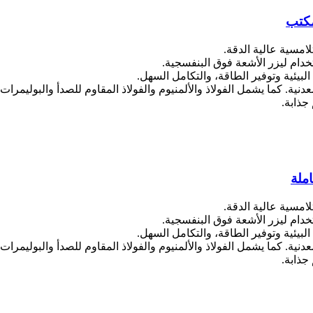
مكتب
نية. كما يشمل الفولاذ والألمنيوم والفولاذ المقاوم للصدأ والبوليمر
جذابة.
ملة
نية. كما يشمل الفولاذ والألمنيوم والفولاذ المقاوم للصدأ والبوليمر
جذابة.