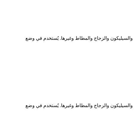
ات والسيليكون والزجاج والمطاط وغيرها. يُستخدم في وضع
ات والسيليكون والزجاج والمطاط وغيرها. يُستخدم في وضع