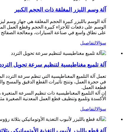
آلة وسم الليزر المغلقة ذات الحجم الكبير
آلة الوسم بالليزر كبيرة الحجم المغلقة هي جهاز وسم ليزر
الوسم على دفعات للأجزاء كبيرة الحجم وقطع العمل المعق
على نطاق واسع في صناعة السيارات، ومعالجة الصفائح المع
سؤال
التفاصيل
آلة تلميع مغناطيسية لتنظيم سرعة تحويل التردد
تعمل آلة التلميع المغناطيسية التي تنظم سرعة التردد ال
في حجرة العمل، وتنتج تأثيرات القطع الدقيق والمسح وا
قطعة العمل.
إن آلة التلميع المغناطيسية ذات تنظيم السرعة المتغيرة
الأكسدة وتلميع وتنظيف قطع العمل المعدنية الصغيرة مثل
سؤال
التفاصيل
آلة قطع بالليزر لأنبوب التغذية الأوتوماتيكي بثلاثة رؤ